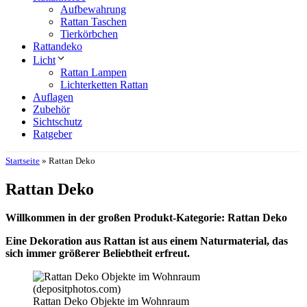
Aufbewahrung
Rattan Taschen
Tierkörbchen
Rattandeko
Licht
Rattan Lampen
Lichterketten Rattan
Auflagen
Zubehör
Sichtschutz
Ratgeber
Startseite
»
Rattan Deko
Rattan Deko
Willkommen in der großen Produkt-Kategorie: Rattan Deko
Eine Dekoration aus Rattan ist aus einem Naturmaterial, das
sich immer größerer Beliebtheit erfreut.
Rattan Deko Objekte im Wohnraum