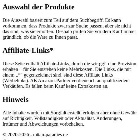
Auswahl der Produkte
Die Auswahl basiert zum Teil auf dem Suchbegriff. Es kann
vorkommen, dass Produkte zwar zur Suche passen, aber sie nicht
das sind, was sie erhoffen. Deshalb prüfen Sie vor dem Kauf immer
gründlich, ob die Ware zu Ihnen passt.
Affiliate-Links*
Diese Seite enthält Affiliate-Links, durch die wir ggf. eine Provision
erhalten – für Sie entstehen keine Mehrkosten. Die Links, die mit
einem „*“ gegenzeichnet sind, sind diese Affiliate Links
(Werbelinks). Als Amazon-Partner verdiene ich an qualifizierten
Verkäufen. Es fallen beim Kauf keine Extrakosten an.
Hinweis
Alle Inhalte wurden mit Sorgfalt erstellt, erfolgen aber ohne Gewähr
auf Richtigkeit, Vollständigkeit oder Aktualität. Änderungen,
Irrtümer und Abweichungen vorbehalten.
© 2020-2026 - rattan-paradies.de