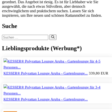
geordnet. Das Angebot ist riesig. Es ist für Liebhaber wie Sie
ausgewählt, die nach etwas Stilvollem, aber dennoch
erschwinglichem und praktischem suchen. Lassen Sie sich
inspirieren, um Ihre neuen und schönen Rattanmöbel zu finden.
Suche
Suchen
nach:
Lieblingsprodukte (Werbung*)
KESSER® Polyrattan Lounge Aruba - Gartenlounge...
339,80 EUR
KESSER® Polyrattan Lounge Aruba - Gartenlounge...