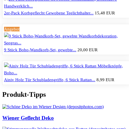
2er-Pack Korbgeflecht Gewobene Teelichthalter...
15,48 EUR
Angebot
9 Stück Boho-Wandkorb-Set, gewebte...
20,00 EUR
Ainiv Holz Tür Schubladengriffe, 6 Stück Rattan...
8,99 EUR
Produkt-Tipps
Wiener Geflecht Deko