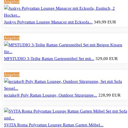
Angebot
Juskys Polyrattan Lounge Manacor mit Ecksofa...
349,99 EUR
Angebot
MFSTUDIO 3-Teilig Rattan Gartenmöbel Set mit...
329,00 EUR
Angebot
tectake® Poly Rattan Lounge, Outdoor Sitzgruppe...
228,99 EUR
SVITA Roma Polyrattan Lounge Rattan Garten Möbel...