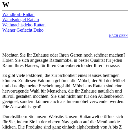
W
Wandkorb Rattan
Wandspiegel Rattan
Weihnachtsdeko Rattan
Wiener Geflecht Deko
NACH OBEN
Möchten Sie Ihr Zuhause oder Ihren Garten noch schöner machen?
Holen Sie sich angesagte Rattanmöbel in bester Qualität für jeden
Raum Ihres Hauses, für Ihren Gartenbereich oder Ihrer Terrasse.
Es gibt viele Faktoren, die zur Schönheit eines Hauses beitragen
können. Zu diesen Faktoren gehören die Möbel, der Stil der Möbel
und das allgemeine Erscheinungsbild. Möbel aus Rattan sind eine
hervorragende Wahl für Menschen, die ihr Zuhause natürlich und
stilvoll gestalten möchten. Sie sind nicht nur für den Außenbereich
geeignet, sondern können auch als Innenmöbel verwendet werden.
Die Auswahl ist groß.
Durchstöbern Sie unsere Website. Unsere Rattanwelt eröffnet sich
für Sie, indem Sie in der oberen Navigation auf die Menüpunkte
klicken. Die Produkte sind ganz einfach alphabetisch von A bis Z