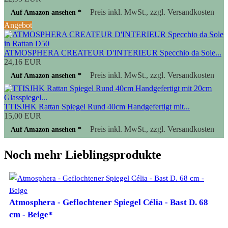
Preis inkl. MwSt., zzgl. Versandkosten
Auf Amazon ansehen *
Angebot
ATMOSPHERA CREATEUR D'INTERIEUR Specchio da Sole...
24,16 EUR
Preis inkl. MwSt., zzgl. Versandkosten
Auf Amazon ansehen *
TTISJHK Rattan Spiegel Rund 40cm Handgefertigt mit...
15,00 EUR
Preis inkl. MwSt., zzgl. Versandkosten
Auf Amazon ansehen *
Noch mehr Lieblingsprodukte
Atmosphera - Geflochtener Spiegel Célia - Bast D. 68
cm - Beige*