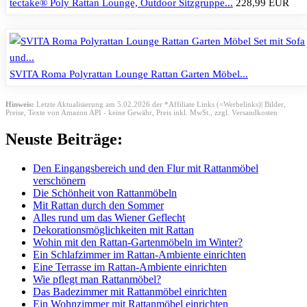
tectake® Poly Rattan Lounge, Outdoor Sitzgruppe...
228,99 EUR
SVITA Roma Polyrattan Lounge Rattan Garten Möbel...
Hinweis:
Letzte Aktualisierung am 5.02.2026 der *Affiliate Links (=Werbelinks)| Bilder,
Preise, Texte von Amazon API - keine Gewähr,
Preis inkl. MwSt., zzgl. Versandkosten
Neuste Beiträge:
Den Eingangsbereich und den Flur mit Rattanmöbel
verschönern
Die Schönheit von Rattanmöbeln
Mit Rattan durch den Sommer
Alles rund um das Wiener Geflecht
Dekorationsmöglichkeiten mit Rattan
Wohin mit den Rattan-Gartenmöbeln im Winter?
Ein Schlafzimmer im Rattan-Ambiente einrichten
Eine Terrasse im Rattan-Ambiente einrichten
Wie pflegt man Rattanmöbel?
Das Badezimmer mit Rattanmöbel einrichten
Ein Wohnzimmer mit Rattanmöbel einrichten