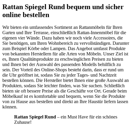
Rattan Spiegel Rund bequem und sicher
online bestellen
Wir bieten ein umfassendes Sortiment an Rattanmöbeln für Ihren
Garten und Ihre Terrasse, einschließlich Rattan-Innenmöbel für die
eigenen vier Wände. Dazu haben wir noch viele Accessoires, die
Sie benötigen, um Ihren Wohnbereich zu vervollständigen. Darunter
zum Beispiel Körbe oder Lampen. Das Angebot umfasst Produkte
von bekannten Herstellern für alle Arten von Möbeln. Unser Ziel ist
es, Ihnen Qualitätsprodukte zu erschwinglichen Preisen zu bieten
und Ihnen bei der Auswahl des passenden Modells behilflich zu
sein. Der Vorteil des Online-Shops besteht darin, dass er rund um
die Uhr geöffnet ist, sodass Sie zu jeder Tages- und Nachtzeit
bestellen können. Die Hersteller bietet Ihnen eine große Auswahl an
Produkten, sodass Sie leichter finden, was Sie suchen. Schließlich
bieten sie oft bessere Preise als die Geschäfte vor Ort. Gerade beim
Möbelkauf ist es komfortable und bequem, wenn Sie die Produkte
von zu Hause aus bestellen und direkt an Ihre Haustür liefern lassen
können.
Rattan Spiegel Rund
– ein Must Have für ein schönes
Zuhause!