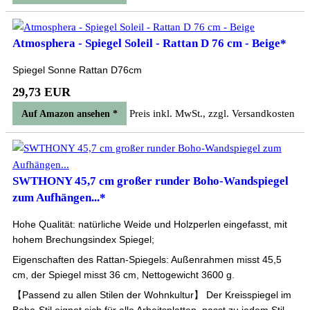
Atmosphera - Spiegel Soleil - Rattan D 76 cm - Beige*
Spiegel Sonne Rattan D76cm
29,73 EUR
Preis inkl. MwSt., zzgl. Versandkosten
Auf Amazon ansehen *
SWTHONY 45,7 cm großer runder Boho-Wandspiegel
zum Aufhängen...*
Hohe Qualität: natürliche Weide und Holzperlen eingefasst, mit
hohem Brechungsindex Spiegel;
Eigenschaften des Rattan-Spiegels: Außenrahmen misst 45,5
cm, der Spiegel misst 36 cm, Nettogewicht 3600 g.
【Passend zu allen Stilen der Wohnkultur】 Der Kreisspiegel im