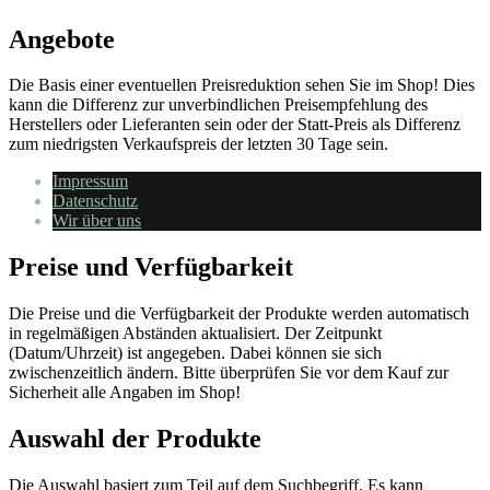
Angebote
Die Basis einer eventuellen Preisreduktion sehen Sie im Shop! Dies
kann die Differenz zur unverbindlichen Preisempfehlung des
Herstellers oder Lieferanten sein oder der Statt-Preis als Differenz
zum niedrigsten Verkaufspreis der letzten 30 Tage sein.
Impressum
Datenschutz
Wir über uns
Preise und Verfügbarkeit
Die Preise und die Verfügbarkeit der Produkte werden automatisch
in regelmäßigen Abständen aktualisiert. Der Zeitpunkt
(Datum/Uhrzeit) ist angegeben. Dabei können sie sich
zwischenzeitlich ändern. Bitte überprüfen Sie vor dem Kauf zur
Sicherheit alle Angaben im Shop!
Auswahl der Produkte
Die Auswahl basiert zum Teil auf dem Suchbegriff. Es kann