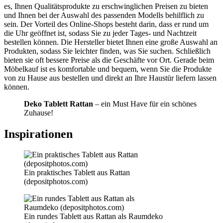
es, Ihnen Qualitätsprodukte zu erschwinglichen Preisen zu bieten
und Ihnen bei der Auswahl des passenden Modells behilflich zu
sein. Der Vorteil des Online-Shops besteht darin, dass er rund um
die Uhr geöffnet ist, sodass Sie zu jeder Tages- und Nachtzeit
bestellen können. Die Hersteller bietet Ihnen eine große Auswahl an
Produkten, sodass Sie leichter finden, was Sie suchen. Schließlich
bieten sie oft bessere Preise als die Geschäfte vor Ort. Gerade beim
Möbelkauf ist es komfortable und bequem, wenn Sie die Produkte
von zu Hause aus bestellen und direkt an Ihre Haustür liefern lassen
können.
Deko Tablett Rattan
– ein Must Have für ein schönes
Zuhause!
Inspirationen
Ein praktisches Tablett aus Rattan
(depositphotos.com)
Ein rundes Tablett aus Rattan als Raumdeko