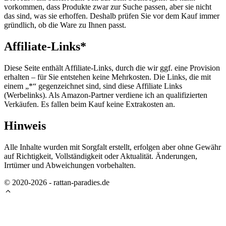
vorkommen, dass Produkte zwar zur Suche passen, aber sie nicht
das sind, was sie erhoffen. Deshalb prüfen Sie vor dem Kauf immer
gründlich, ob die Ware zu Ihnen passt.
Affiliate-Links*
Diese Seite enthält Affiliate-Links, durch die wir ggf. eine Provision
erhalten – für Sie entstehen keine Mehrkosten. Die Links, die mit
einem „*“ gegenzeichnet sind, sind diese Affiliate Links
(Werbelinks). Als Amazon-Partner verdiene ich an qualifizierten
Verkäufen. Es fallen beim Kauf keine Extrakosten an.
Hinweis
Alle Inhalte wurden mit Sorgfalt erstellt, erfolgen aber ohne Gewähr
auf Richtigkeit, Vollständigkeit oder Aktualität. Änderungen,
Irrtümer und Abweichungen vorbehalten.
© 2020-2026 - rattan-paradies.de