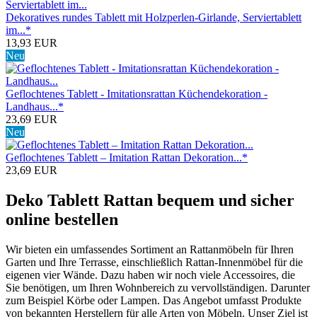
Dekoratives rundes Tablett mit Holzperlen-Girlande, Serviertablett
im...*
13,93 EUR
Neu
Geflochtenes Tablett - Imitationsrattan Küchendekoration -
Landhaus...*
23,69 EUR
Neu
Geflochtenes Tablett – Imitation Rattan Dekoration...*
23,69 EUR
Deko Tablett Rattan bequem und sicher
online bestellen
Wir bieten ein umfassendes Sortiment an Rattanmöbeln für Ihren
Garten und Ihre Terrasse, einschließlich Rattan-Innenmöbel für die
eigenen vier Wände. Dazu haben wir noch viele Accessoires, die
Sie benötigen, um Ihren Wohnbereich zu vervollständigen. Darunter
zum Beispiel Körbe oder Lampen. Das Angebot umfasst Produkte
von bekannten Herstellern für alle Arten von Möbeln. Unser Ziel ist