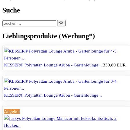
Suche
Suchen
nach:
Lieblingsprodukte (Werbung*)
KESSER® Polyrattan Lounge Aruba - Gartenlounge...
339,80 EUR
KESSER® Polyrattan Lounge Aruba - Gartenlounge...
Angebot