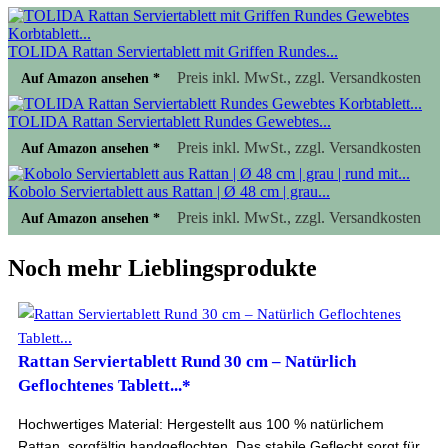
TOLIDA Rattan Serviertablett mit Griffen Rundes...
Preis inkl. MwSt., zzgl. Versandkosten
Auf Amazon ansehen *
TOLIDA Rattan Serviertablett Rundes Gewebtes...
Preis inkl. MwSt., zzgl. Versandkosten
Auf Amazon ansehen *
Kobolo Serviertablett aus Rattan | Ø 48 cm | grau...
Preis inkl. MwSt., zzgl. Versandkosten
Auf Amazon ansehen *
Noch mehr Lieblingsprodukte
Rattan Serviertablett Rund 30 cm – Natürlich
Geflochtenes Tablett...*
Hochwertiges Material: Hergestellt aus 100 % natürlichem
Rattan, sorgfältig handgeflochten. Das stabile Geflecht sorgt für