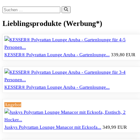
Suchen
nach:
Lieblingsprodukte (Werbung*)
KESSER® Polyrattan Lounge Aruba - Gartenlounge...
339,80 EUR
KESSER® Polyrattan Lounge Aruba - Gartenlounge...
Angebot
Juskys Polyrattan Lounge Manacor mit Ecksofa...
349,99 EUR