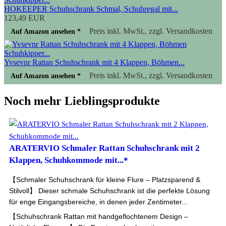
HOKEEPER Schuhschrank Schmal, Schuhregal mit...
123,49 EUR
Preis inkl. MwSt., zzgl. Versandkosten
Auf Amazon ansehen *
Yvsevnr Rattan Schuhschrank mit 4 Klappen, Böhmen...
Preis inkl. MwSt., zzgl. Versandkosten
Auf Amazon ansehen *
Noch mehr Lieblingsprodukte
ARATERVIO Schmaler Rattan Schuhschrank mit 2
Klappen, Schuhkommode mit...*
【Schmaler Schuhschrank für kleine Flure – Platzsparend &
Stilvoll】 Dieser schmale Schuhschrank ist die perfekte Lösung
für enge Eingangsbereiche, in denen jeder Zentimeter...
【Schuhschrank Rattan mit handgeflochtenem Design –