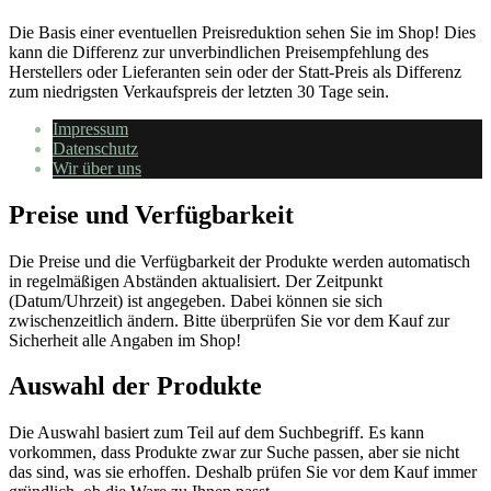
Die Basis einer eventuellen Preisreduktion sehen Sie im Shop! Dies
kann die Differenz zur unverbindlichen Preisempfehlung des
Herstellers oder Lieferanten sein oder der Statt-Preis als Differenz
zum niedrigsten Verkaufspreis der letzten 30 Tage sein.
Impressum
Datenschutz
Wir über uns
Preise und Verfügbarkeit
Die Preise und die Verfügbarkeit der Produkte werden automatisch
in regelmäßigen Abständen aktualisiert. Der Zeitpunkt
(Datum/Uhrzeit) ist angegeben. Dabei können sie sich
zwischenzeitlich ändern. Bitte überprüfen Sie vor dem Kauf zur
Sicherheit alle Angaben im Shop!
Auswahl der Produkte
Die Auswahl basiert zum Teil auf dem Suchbegriff. Es kann
vorkommen, dass Produkte zwar zur Suche passen, aber sie nicht
das sind, was sie erhoffen. Deshalb prüfen Sie vor dem Kauf immer