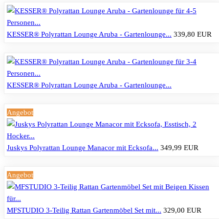
KESSER® Polyrattan Lounge Aruba - Gartenlounge...
339,80 EUR
KESSER® Polyrattan Lounge Aruba - Gartenlounge...
Angebot
Juskys Polyrattan Lounge Manacor mit Ecksofa...
349,99 EUR
Angebot
MFSTUDIO 3-Teilig Rattan Gartenmöbel Set mit...
329,00 EUR