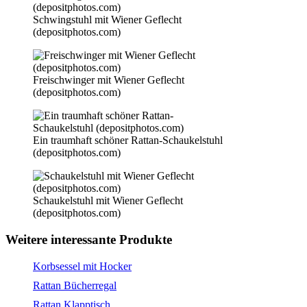
Schwingstuhl mit Wiener Geflecht
(depositphotos.com)
Freischwinger mit Wiener Geflecht
(depositphotos.com)
Ein traumhaft schöner Rattan-Schaukelstuhl
(depositphotos.com)
Schaukelstuhl mit Wiener Geflecht
(depositphotos.com)
Weitere interessante Produkte
Korbsessel mit Hocker
Rattan Bücherregal
Rattan Klapptisch