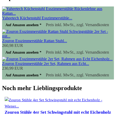
Yaheetech Küchenstuhl Esszimmerstühle...
Preis inkl. MwSt., zzgl. Versandkosten
Auf Amazon ansehen *
Zouron Esszimmerstühle Rattan Stuhl...
260,98 EUR
Preis inkl. MwSt., zzgl. Versandkosten
Auf Amazon ansehen *
Zouron Esszimmerstühle 2er Set, Rahmen aus Echt...
230,99 EUR
Preis inkl. MwSt., zzgl. Versandkosten
Auf Amazon ansehen *
Noch mehr Lieblingsprodukte
Zouron Stühle 4er Set Schwingstuhl mit echt Eichenholz