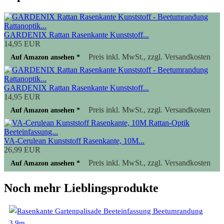
GARDENIX Rattan Rasenkante Kunststoff...
14,95 EUR
Preis inkl. MwSt., zzgl. Versandkosten
Auf Amazon ansehen *
GARDENIX Rattan Rasenkante Kunststoff...
14,95 EUR
Preis inkl. MwSt., zzgl. Versandkosten
Auf Amazon ansehen *
VA-Cerulean Kunststoff Rasenkante, 10M...
26,99 EUR
Preis inkl. MwSt., zzgl. Versandkosten
Auf Amazon ansehen *
Noch mehr Lieblingsprodukte