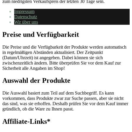
zum niedrigsten Verkaufspreis der letzten 30 Tage sein.
Impressum
Datenschutz
Wir über uns
Preise und Verfügbarkeit
Die Preise und die Verfügbarkeit der Produkte werden automatisch
in regelmäßigen Abständen aktualisiert. Der Zeitpunkt
(Datum/Uhrzeit) ist angegeben. Dabei können sie sich
zwischenzeitlich ändern. Bitte überprüfen Sie vor dem Kauf zur
Sicherheit alle Angaben im Shop!
Auswahl der Produkte
Die Auswahl basiert zum Teil auf dem Suchbegriff. Es kann
vorkommen, dass Produkte zwar zur Suche passen, aber sie nicht
das sind, was sie erhoffen. Deshalb prüfen Sie vor dem Kauf immer
gründlich, ob die Ware zu Ihnen passt.
Affiliate-Links*