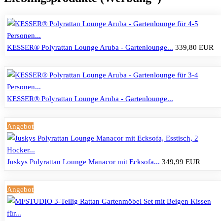
KESSER® Polyrattan Lounge Aruba - Gartenlounge...
339,80 EUR
KESSER® Polyrattan Lounge Aruba - Gartenlounge...
Angebot
Juskys Polyrattan Lounge Manacor mit Ecksofa...
349,99 EUR
Angebot