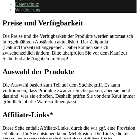
Datenschutz
Wir über uns
Preise und Verfügbarkeit
Die Preise und die Verfügbarkeit der Produkte werden automatisch
in regelmäßigen Abständen aktualisiert. Der Zeitpunkt
(Datum/Uhrzeit) ist angegeben. Dabei können sie sich
zwischenzeitlich ändern. Bitte überprüfen Sie vor dem Kauf zur
Sicherheit alle Angaben im Shop!
Auswahl der Produkte
Die Auswahl basiert zum Teil auf dem Suchbegriff. Es kann
vorkommen, dass Produkte zwar zur Suche passen, aber sie nicht
das sind, was sie erhoffen. Deshalb prüfen Sie vor dem Kauf immer
gründlich, ob die Ware zu Ihnen passt.
Affiliate-Links*
Diese Seite enthält Affiliate-Links, durch die wir ggf. eine Provision
erhalten – für Sie entstehen keine Mehrkosten. Die Links, die mit