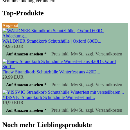
Schimmelbildung verhindern.
Top-Produkte
Angebot
WALDNER Strandkorb Schutzhülle | Oxford 600D...
49,95 EUR
Preis inkl. MwSt., zzgl. Versandkosten
Auf Amazon ansehen *
Finew Strandkorb Schutzhülle Winterfest aus 420D...
29,99 EUR
Preis inkl. MwSt., zzgl. Versandkosten
Auf Amazon ansehen *
YISSVIC Strandkorb Schutzhülle Winterfest mit...
19,99 EUR
Preis inkl. MwSt., zzgl. Versandkosten
Auf Amazon ansehen *
Noch mehr Lieblingsprodukte