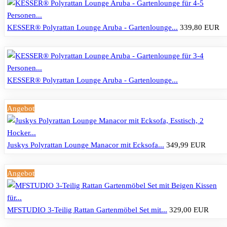
KESSER® Polyrattan Lounge Aruba - Gartenlounge...
339,80 EUR
KESSER® Polyrattan Lounge Aruba - Gartenlounge...
Angebot
Juskys Polyrattan Lounge Manacor mit Ecksofa...
349,99 EUR
Angebot
MFSTUDIO 3-Teilig Rattan Gartenmöbel Set mit...
329,00 EUR