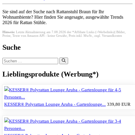
Sie sind auf der Suche nach Rattanstuhl Braun für Ihr
Wohnambiente? Hier finden Sie angesagte, ausgewählte Trends
2026 für Rattan Stühle.
Hinweis:
Letzte Aktualisierung am 7.08.2026 der *Affiliate Links (=Werbelinks)| Bilder,
Preise, Texte von Amazon API - keine Gewähr,
Preis inkl. MwSt., zzgl. Versandkosten
Suche
Suchen
nach:
Lieblingsprodukte (Werbung*)
KESSER® Polyrattan Lounge Aruba - Gartenlounge...
339,80 EUR