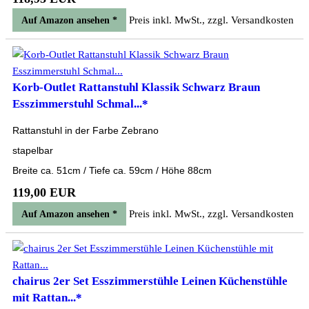
Preis inkl. MwSt., zzgl. Versandkosten
Auf Amazon ansehen *
Korb-Outlet Rattanstuhl Klassik Schwarz Braun
Esszimmerstuhl Schmal...*
Rattanstuhl in der Farbe Zebrano
stapelbar
Breite ca. 51cm / Tiefe ca. 59cm / Höhe 88cm
119,00 EUR
Preis inkl. MwSt., zzgl. Versandkosten
Auf Amazon ansehen *
chairus 2er Set Esszimmerstühle Leinen Küchenstühle
mit Rattan...*