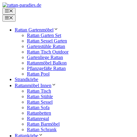
Zum
Inhalt
Menü
springen
Menü
Rattan Gartenmöbel
Rattan Garten Set
Rattan Sessel Garten
Gartenstühle Rattan
Rattan Tisch Outdoor
Gartenliege Rattan
Rattanmöbel Balkon
Pflanzgefäße Rattan
Rattan Pool
Strandkörbe
Rattanmöbel Innen
Rattan Tisch
Rattan Stühle
Rattan Sessel
Rattan Sofa
Rattanbetten
Rattanregal
Rattan Barmöbel
Rattan Schrank
Rattankörbe