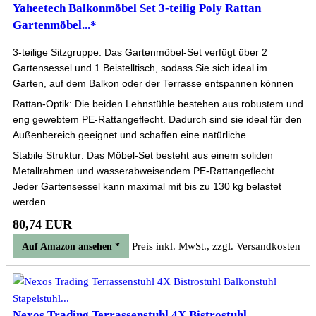
Yaheetech Balkonmöbel Set 3-teilig Poly Rattan
Gartenmöbel...*
3-teilige Sitzgruppe: Das Gartenmöbel-Set verfügt über 2
Gartensessel und 1 Beistelltisch, sodass Sie sich ideal im
Garten, auf dem Balkon oder der Terrasse entspannen können
Rattan-Optik: Die beiden Lehnstühle bestehen aus robustem und
eng gewebtem PE-Rattangeflecht. Dadurch sind sie ideal für den
Außenbereich geeignet und schaffen eine natürliche...
Stabile Struktur: Das Möbel-Set besteht aus einem soliden
Metallrahmen und wasserabweisendem PE-Rattangeflecht.
Jeder Gartensessel kann maximal mit bis zu 130 kg belastet
werden
80,74 EUR
Preis inkl. MwSt., zzgl. Versandkosten
Auf Amazon ansehen *
Nexos Trading Terrassenstuhl 4X Bistrostuhl