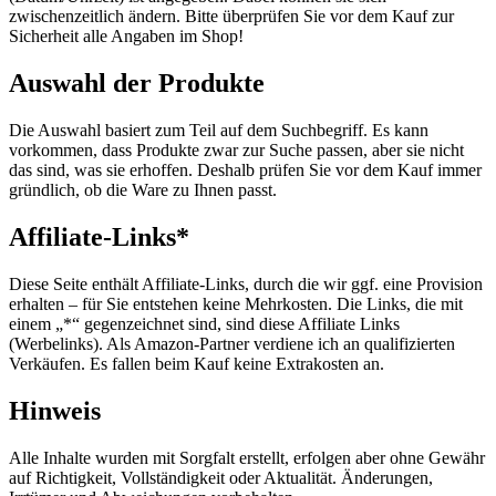
zwischenzeitlich ändern. Bitte überprüfen Sie vor dem Kauf zur
Sicherheit alle Angaben im Shop!
Auswahl der Produkte
Die Auswahl basiert zum Teil auf dem Suchbegriff. Es kann
vorkommen, dass Produkte zwar zur Suche passen, aber sie nicht
das sind, was sie erhoffen. Deshalb prüfen Sie vor dem Kauf immer
gründlich, ob die Ware zu Ihnen passt.
Affiliate-Links*
Diese Seite enthält Affiliate-Links, durch die wir ggf. eine Provision
erhalten – für Sie entstehen keine Mehrkosten. Die Links, die mit
einem „*“ gegenzeichnet sind, sind diese Affiliate Links
(Werbelinks). Als Amazon-Partner verdiene ich an qualifizierten
Verkäufen. Es fallen beim Kauf keine Extrakosten an.
Hinweis
Alle Inhalte wurden mit Sorgfalt erstellt, erfolgen aber ohne Gewähr
auf Richtigkeit, Vollständigkeit oder Aktualität. Änderungen,