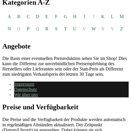
Kategorien A-Z
A
B
C
D
E
F
G
H
I
J
K
L
M
N
O
P
Q
R
S
T
U
V
W
X
Y
Z
Angebote
Die Basis einer eventuellen Preisreduktion sehen Sie im Shop! Dies
kann die Differenz zur unverbindlichen Preisempfehlung des
Herstellers oder Lieferanten sein oder der Statt-Preis als Differenz
zum niedrigsten Verkaufspreis der letzten 30 Tage sein.
Impressum
Datenschutz
Wir über uns
Preise und Verfügbarkeit
Die Preise und die Verfügbarkeit der Produkte werden automatisch
in regelmäßigen Abständen aktualisiert. Der Zeitpunkt
(Datum/Uhrzeit) ist angegeben. Dabei können sie sich