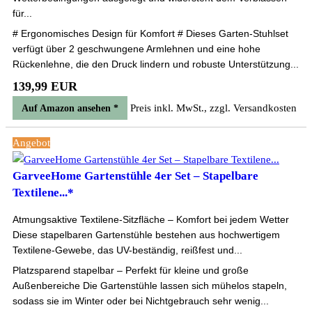
für...
# Ergonomisches Design für Komfort # Dieses Garten-Stuhlset
verfügt über 2 geschwungene Armlehnen und eine hohe
Rückenlehne, die den Druck lindern und robuste Unterstützung...
139,99 EUR
Preis inkl. MwSt., zzgl. Versandkosten
Auf Amazon ansehen *
Angebot
GarveeHome Gartenstühle 4er Set – Stapelbare
Textilene...*
Atmungsaktive Textilene-Sitzfläche – Komfort bei jedem Wetter
Diese stapelbaren Gartenstühle bestehen aus hochwertigem
Textilene-Gewebe, das UV-beständig, reißfest und...
Platzsparend stapelbar – Perfekt für kleine und große
Außenbereiche Die Gartenstühle lassen sich mühelos stapeln,
sodass sie im Winter oder bei Nichtgebrauch sehr wenig...