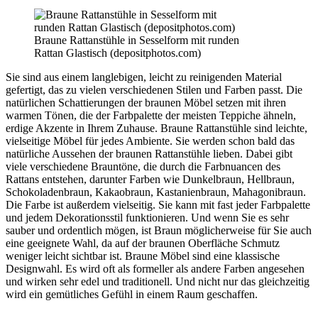
Braune Rattanstühle in Sesselform mit runden
Rattan Glastisch (depositphotos.com)
Sie sind aus einem langlebigen, leicht zu reinigenden Material
gefertigt, das zu vielen verschiedenen Stilen und Farben passt. Die
natürlichen Schattierungen der braunen Möbel setzen mit ihren
warmen Tönen, die der Farbpalette der meisten Teppiche ähneln,
erdige Akzente in Ihrem Zuhause. Braune Rattanstühle sind leichte,
vielseitige Möbel für jedes Ambiente. Sie werden schon bald das
natürliche Aussehen der braunen Rattanstühle lieben. Dabei gibt
viele verschiedene Brauntöne, die durch die Farbnuancen des
Rattans entstehen, darunter Farben wie Dunkelbraun, Hellbraun,
Schokoladenbraun, Kakaobraun, Kastanienbraun, Mahagonibraun.
Die Farbe ist außerdem vielseitig. Sie kann mit fast jeder Farbpalette
und jedem Dekorationsstil funktionieren. Und wenn Sie es sehr
sauber und ordentlich mögen, ist Braun möglicherweise für Sie auch
eine geeignete Wahl, da auf der braunen Oberfläche Schmutz
weniger leicht sichtbar ist. Braune Möbel sind eine klassische
Designwahl. Es wird oft als formeller als andere Farben angesehen
und wirken sehr edel und traditionell. Und nicht nur das gleichzeitig
wird ein gemütliches Gefühl in einem Raum geschaffen.