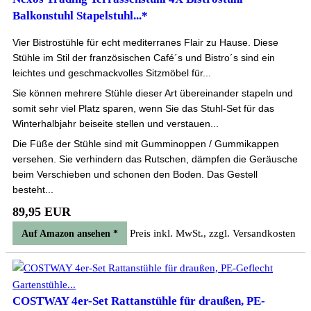
Balkonstuhl Stapelstuhl...*
Vier Bistrostühle für echt mediterranes Flair zu Hause. Diese
Stühle im Stil der französischen Café´s und Bistro´s sind ein
leichtes und geschmackvolles Sitzmöbel für...
Sie können mehrere Stühle dieser Art übereinander stapeln und
somit sehr viel Platz sparen, wenn Sie das Stuhl-Set für das
Winterhalbjahr beiseite stellen und verstauen...
Die Füße der Stühle sind mit Gumminoppen / Gummikappen
versehen. Sie verhindern das Rutschen, dämpfen die Geräusche
beim Verschieben und schonen den Boden. Das Gestell
besteht...
89,95 EUR
Preis inkl. MwSt., zzgl. Versandkosten
Auf Amazon ansehen *
COSTWAY 4er-Set Rattanstühle für draußen, PE-