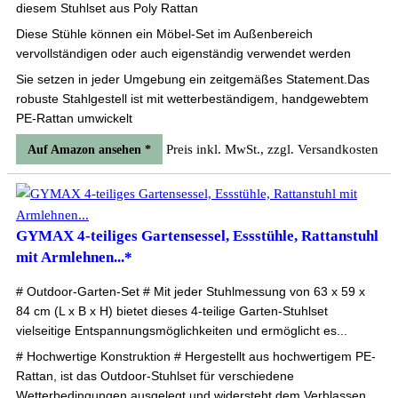
diesem Stuhlset aus Poly Rattan
Diese Stühle können ein Möbel-Set im Außenbereich
vervollständigen oder auch eigenständig verwendet werden
Sie setzen in jeder Umgebung ein zeitgemäßes Statement.Das
robuste Stahlgestell ist mit wetterbeständigem, handgewebtem
PE-Rattan umwickelt
Preis inkl. MwSt., zzgl. Versandkosten
Auf Amazon ansehen *
GYMAX 4-teiliges Gartensessel, Essstühle, Rattanstuhl
mit Armlehnen...*
# Outdoor-Garten-Set # Mit jeder Stuhlmessung von 63 x 59 x
84 cm (L x B x H) bietet dieses 4-teilige Garten-Stuhlset
vielseitige Entspannungsmöglichkeiten und ermöglicht es...
# Hochwertige Konstruktion # Hergestellt aus hochwertigem PE-
Rattan, ist das Outdoor-Stuhlset für verschiedene
Wetterbedingungen ausgelegt und widersteht dem Verblassen