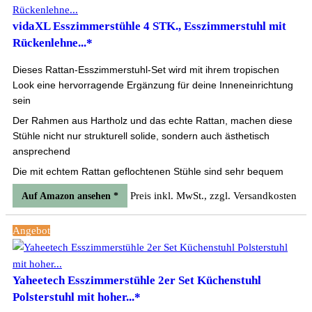
vidaXL Esszimmerstühle 4 STK., Esszimmerstuhl mit
Rückenlehne...*
Dieses Rattan-Esszimmerstuhl-Set wird mit ihrem tropischen
Look eine hervorragende Ergänzung für deine Inneneinrichtung
sein
Der Rahmen aus Hartholz und das echte Rattan, machen diese
Stühle nicht nur strukturell solide, sondern auch ästhetisch
ansprechend
Die mit echtem Rattan geflochtenen Stühle sind sehr bequem
Preis inkl. MwSt., zzgl. Versandkosten
Auf Amazon ansehen *
Angebot
Yaheetech Esszimmerstühle 2er Set Küchenstuhl
Polsterstuhl mit hoher...*