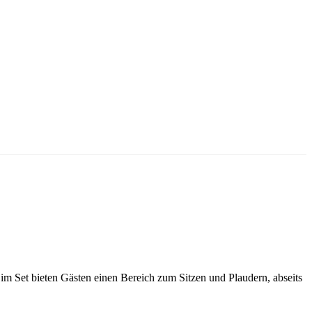
m Set bieten Gästen einen Bereich zum Sitzen und Plaudern, abseits