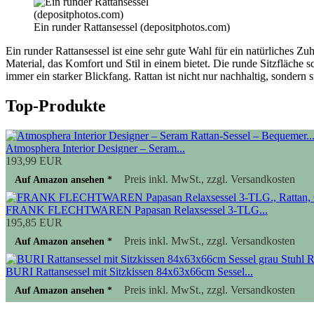
Ein runder Rattansessel (depositphotos.com)
Ein runder Rattansessel ist eine sehr gute Wahl für ein natürliches Z
Material, das Komfort und Stil in einem bietet. Die runde Sitzfläche 
immer ein starker Blickfang. Rattan ist nicht nur nachhaltig, sondern 
Top-Produkte
Atmosphera Interior Designer – Seram...
193,99 EUR
Preis inkl. MwSt., zzgl. Versandkosten
Auf Amazon ansehen *
FRANK FLECHTWAREN Papasan Relaxsessel 3-TLG...
195,85 EUR
Preis inkl. MwSt., zzgl. Versandkosten
Auf Amazon ansehen *
BURI Rattansessel mit Sitzkissen 84x63x66cm Sessel...
Preis inkl. MwSt., zzgl. Versandkosten
Auf Amazon ansehen *