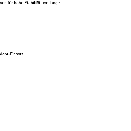
n für hohe Stabilität und lange...
door-Einsatz.