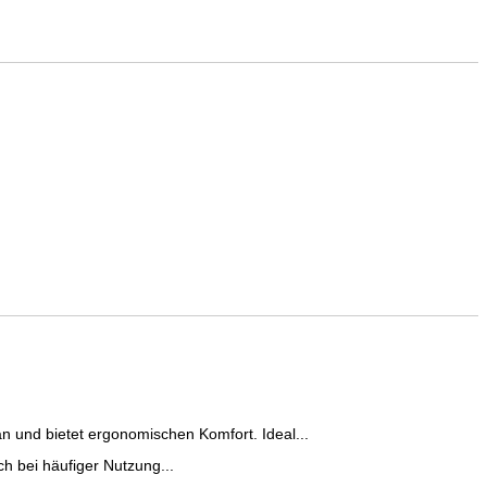
 und bietet ergonomischen Komfort. Ideal...
ch bei häufiger Nutzung...