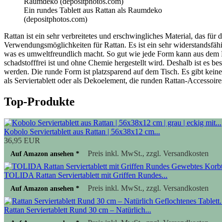
Ein rundes Tablett aus Rattan als Raumdeko
(depositphotos.com)
Rattan ist ein sehr verbreitetes und erschwingliches Material, das f
Verwendungsmöglichkeiten für Rattan. Es ist ein sehr widerstandsfähige
was es umweltfreundlich macht. So gut wie jede Form kann aus dem Ro
schadstofffrei ist und ohne Chemie hergestellt wird. Deshalb ist es be
werden. Die runde Form ist platzsparend auf dem Tisch. Es gibt kein
als Serviertablett oder als Dekoelement, die runden Rattan-Accessoire
Top-Produkte
Kobolo Serviertablett aus Rattan | 56x38x12 cm...
36,95 EUR
Preis inkl. MwSt., zzgl. Versandkosten
Auf Amazon ansehen *
TOLIDA Rattan Serviertablett mit Griffen Rundes...
Preis inkl. MwSt., zzgl. Versandkosten
Auf Amazon ansehen *
Rattan Serviertablett Rund 30 cm – Natürlich...