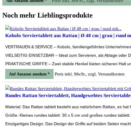
Preis inkl. MwSt., zzgl. Versandkosten
Auf Amazon ansehen *
Noch mehr Lieblingsprodukte
Kobolo Serviertablett aus Rattan | Ø 48 cm | grau | rund mi
VERTRAUEN & SERVICE – Kobolo, familiengeführtes Unternehmen aus 
VIELSEITIG EINSETZBAR – Ideal zum Servieren, als Ablage oder Deko
PRAKTISCHE GRIFFE – Zwei stabile Henkel bieten sicheren Halt und 
Preis inkl. MwSt., zzgl. Versandkosten
Auf Amazon ansehen *
Rundes Rattan Serviertablett, Handgewebtes Serviertablett
Material: Das Rattan tablett besteht aus natürlichem Rattan, es ha
Größe: Kleines rundes tablett: 30 x 5 cm und großes rundes tablet
Einzigartiges Design: Das Design der Griffe auf beiden Seiten mac