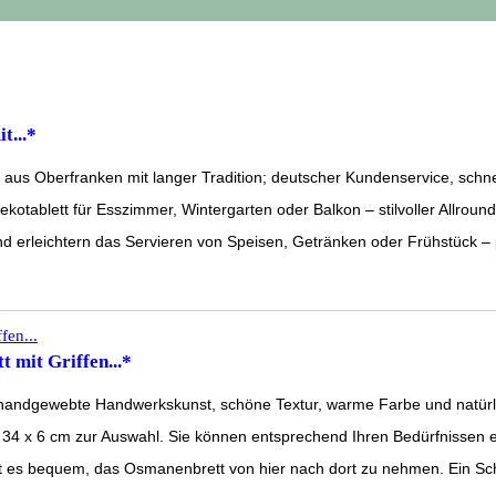
t...*
Oberfranken mit langer Tradition; deutscher Kundenservice, schnell,
tablett für Esszimmer, Wintergarten oder Balkon – stilvoller Allround
erleichtern das Servieren von Speisen, Getränken oder Frühstück – pe
 mit Griffen...*
t handgewebte Handwerkskunst, schöne Textur, warme Farbe und natürlic
t: 34 x 6 cm zur Auswahl. Sie können entsprechend Ihren Bedürfnissen
ht es bequem, das Osmanenbrett von hier nach dort zu nehmen. Ein Scha