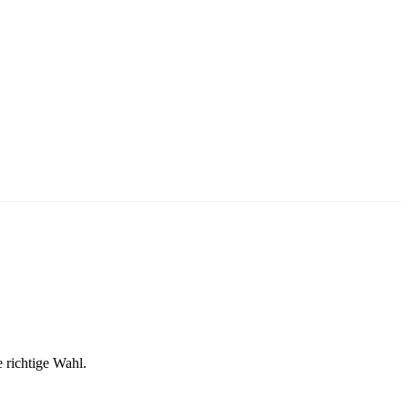
 richtige Wahl.