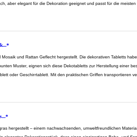
nfach, aber elegant für die Dekoration geeignet und passt für die meis
...*
osaik und Rattan Geflecht hergestellt. Die dekorativen Tabletts habe
 bunten Muster, eignen sich diese Dekotabletts zur Herstellung einer b
blett oder Geschirrtablett. Mit den praktischen Griffen transportieren
...*
eegras hergestellt – einem nachwachsenden, umweltfreundlichen Materia