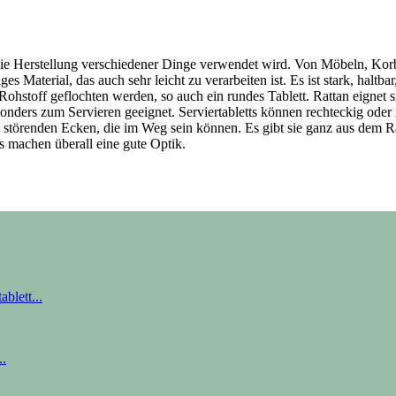
ür die Herstellung verschiedener Dinge verwendet wird. Von Möbeln, Korb
s Material, das auch sehr leicht zu verarbeiten ist. Es ist stark, haltb
hstoff geflochten werden, so auch ein rundes Tablett. Rattan eignet s
sonders zum Servieren geeignet. Serviertabletts können rechteckig oder 
e störenden Ecken, die im Weg sein können. Es gibt sie ganz aus dem Ra
s machen überall eine gute Optik.