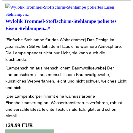
Wylolik Trommel-Stoffschirm-Stehlampe poliertes
Eisen Stehlampen...*
[Einfache Stehlampe für das Wohnzimmer] Das Design im
japanischen Stil verleiht dem Haus eine wärmere Atmosphäre.
Die Lampe spendet nicht nur Licht, sie kann auch die
leuchtende...
[Lampenschirm aus menschlichem Baumwollgewebe] Der
Lampenschirm ist aus menschlichem Baumwollgewebe,
künstliches Webverfahren, leicht und nicht schwer, weiches Licht
und nicht...
[Der Lampenkörper nimmt eine walnussfarbene
Eisenholzmaserung an, Wassertransferdruckverfahren, robust
und verschleißfest, leichte Textur, natürlich, glatt und schön,
Metall...
129,99 EUR