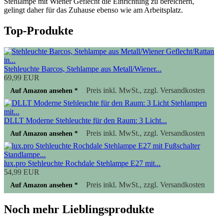
Stehlampe mit Wiener Geflecht die Einrichtung zu bereichern,
gelingt daher für das Zuhause ebenso wie am Arbeitsplatz.
Top-Produkte
Stehleuchte Barcos, Stehlampe aus Metall/Wiener...
69,99 EUR
Preis inkl. MwSt., zzgl. Versandkosten
Auf Amazon ansehen *
DLLT Moderne Stehleuchte für den Raum: 3 Licht...
Preis inkl. MwSt., zzgl. Versandkosten
Auf Amazon ansehen *
lux.pro Stehleuchte Rochdale Stehlampe E27 mit...
54,99 EUR
Preis inkl. MwSt., zzgl. Versandkosten
Auf Amazon ansehen *
Noch mehr Lieblingsprodukte