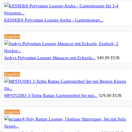
KESSER® Polyrattan Lounge Aruba - Gartenlounge...
Angebot
Juskys Polyrattan Lounge Manacor mit Ecksofa...
349,99 EUR
Angebot
MFSTUDIO 3-Teilig Rattan Gartenmöbel Set mit...
329,00 EUR
Angebot