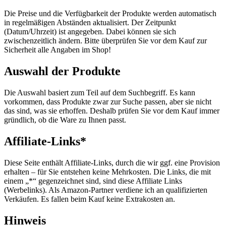
Die Preise und die Verfügbarkeit der Produkte werden automatisch
in regelmäßigen Abständen aktualisiert. Der Zeitpunkt
(Datum/Uhrzeit) ist angegeben. Dabei können sie sich
zwischenzeitlich ändern. Bitte überprüfen Sie vor dem Kauf zur
Sicherheit alle Angaben im Shop!
Auswahl der Produkte
Die Auswahl basiert zum Teil auf dem Suchbegriff. Es kann
vorkommen, dass Produkte zwar zur Suche passen, aber sie nicht
das sind, was sie erhoffen. Deshalb prüfen Sie vor dem Kauf immer
gründlich, ob die Ware zu Ihnen passt.
Affiliate-Links*
Diese Seite enthält Affiliate-Links, durch die wir ggf. eine Provision
erhalten – für Sie entstehen keine Mehrkosten. Die Links, die mit
einem „*“ gegenzeichnet sind, sind diese Affiliate Links
(Werbelinks). Als Amazon-Partner verdiene ich an qualifizierten
Verkäufen. Es fallen beim Kauf keine Extrakosten an.
Hinweis