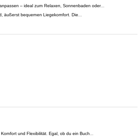
anpassen – ideal zum Relaxen, Sonnenbaden oder...
d, äußerst bequemen Liegekomfort. Die...
ort und Flexibilität. Egal, ob du ein Buch...