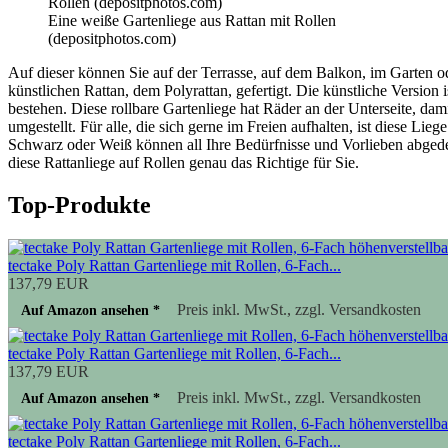
Eine weiße Gartenliege aus Rattan mit Rollen
(depositphotos.com)
Auf dieser können Sie auf der Terrasse, auf dem Balkon, im Garten od
künstlichen Rattan, dem Polyrattan, gefertigt. Die künstliche Version
bestehen. Diese rollbare Gartenliege hat Räder an der Unterseite, dam
umgestellt. Für alle, die sich gerne im Freien aufhalten, ist diese Li
Schwarz oder Weiß können all Ihre Bedürfnisse und Vorlieben abgedec
diese Rattanliege auf Rollen genau das Richtige für Sie.
Top-Produkte
tectake Poly Rattan Gartenliege mit Rollen, 6-Fach...
137,79 EUR
Preis inkl. MwSt., zzgl. Versandkosten
Auf Amazon ansehen *
tectake Poly Rattan Gartenliege mit Rollen, 6-Fach...
137,79 EUR
Preis inkl. MwSt., zzgl. Versandkosten
Auf Amazon ansehen *
tectake Poly Rattan Gartenliege mit Rollen, 6-Fach...