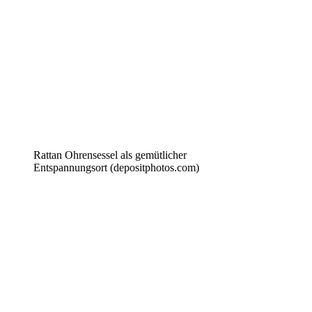
Rattan Ohrensessel als gemütlicher
Entspannungsort (depositphotos.com)