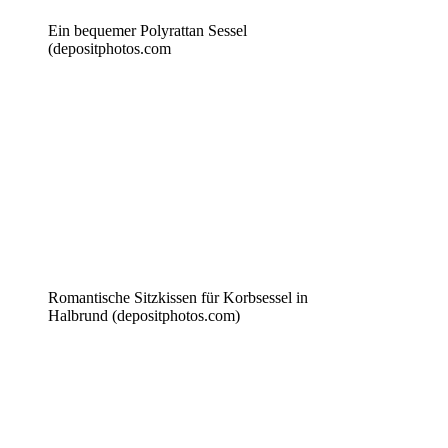
Ein bequemer Polyrattan Sessel
(depositphotos.com
Romantische Sitzkissen für Korbsessel in
Halbrund (depositphotos.com)