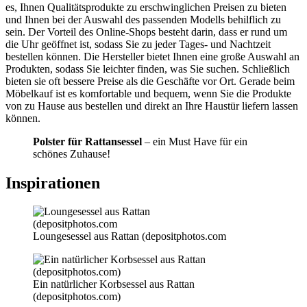
es, Ihnen Qualitätsprodukte zu erschwinglichen Preisen zu bieten
und Ihnen bei der Auswahl des passenden Modells behilflich zu
sein. Der Vorteil des Online-Shops besteht darin, dass er rund um
die Uhr geöffnet ist, sodass Sie zu jeder Tages- und Nachtzeit
bestellen können. Die Hersteller bietet Ihnen eine große Auswahl an
Produkten, sodass Sie leichter finden, was Sie suchen. Schließlich
bieten sie oft bessere Preise als die Geschäfte vor Ort. Gerade beim
Möbelkauf ist es komfortable und bequem, wenn Sie die Produkte
von zu Hause aus bestellen und direkt an Ihre Haustür liefern lassen
können.
Polster für Rattansessel
– ein Must Have für ein
schönes Zuhause!
Inspirationen
Loungesessel aus Rattan (depositphotos.com
Ein natürlicher Korbsessel aus Rattan
(depositphotos.com)