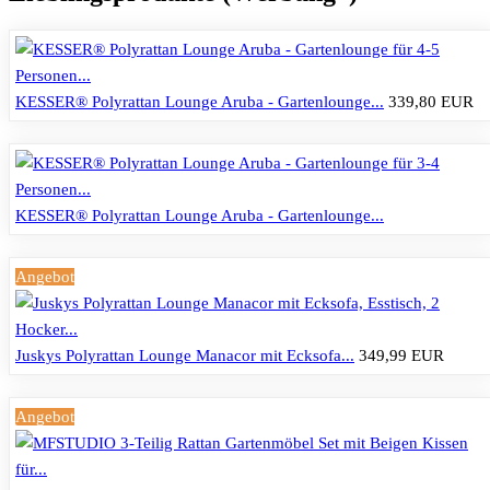
KESSER® Polyrattan Lounge Aruba - Gartenlounge...
339,80 EUR
KESSER® Polyrattan Lounge Aruba - Gartenlounge...
Angebot
Juskys Polyrattan Lounge Manacor mit Ecksofa...
349,99 EUR
Angebot