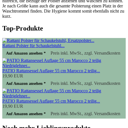
hilfreich, die Bezüge der Polster abziehen und waschen zu können.
Je nach Größe kann auch die gesamte Polsterung einen Platz in der
Waschtrommel finden. Die Hygiene kommt somit ebenfalls nicht zu
kurz.
Top-Produkte
Rattani Polster für Schaukelstuhl...
Preis inkl. MwSt., zzgl. Versandkosten
Auf Amazon ansehen *
PATIO Rattansessel Auflage 55 cm Marocco 2 teilig...
19,90 EUR
Preis inkl. MwSt., zzgl. Versandkosten
Auf Amazon ansehen *
PATIO Rattansessel Auflage 55 cm Marocco 2 teilig...
19,90 EUR
Preis inkl. MwSt., zzgl. Versandkosten
Auf Amazon ansehen *