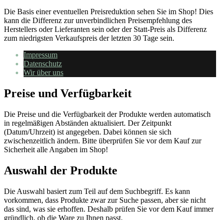
Die Basis einer eventuellen Preisreduktion sehen Sie im Shop! Dies
kann die Differenz zur unverbindlichen Preisempfehlung des
Herstellers oder Lieferanten sein oder der Statt-Preis als Differenz
zum niedrigsten Verkaufspreis der letzten 30 Tage sein.
Impressum
Datenschutz
Wir über uns
Preise und Verfügbarkeit
Die Preise und die Verfügbarkeit der Produkte werden automatisch
in regelmäßigen Abständen aktualisiert. Der Zeitpunkt
(Datum/Uhrzeit) ist angegeben. Dabei können sie sich
zwischenzeitlich ändern. Bitte überprüfen Sie vor dem Kauf zur
Sicherheit alle Angaben im Shop!
Auswahl der Produkte
Die Auswahl basiert zum Teil auf dem Suchbegriff. Es kann
vorkommen, dass Produkte zwar zur Suche passen, aber sie nicht
das sind, was sie erhoffen. Deshalb prüfen Sie vor dem Kauf immer
gründlich, ob die Ware zu Ihnen passt.