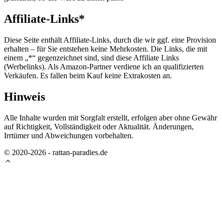
Affiliate-Links*
Diese Seite enthält Affiliate-Links, durch die wir ggf. eine Provision
erhalten – für Sie entstehen keine Mehrkosten. Die Links, die mit
einem „*“ gegenzeichnet sind, sind diese Affiliate Links
(Werbelinks). Als Amazon-Partner verdiene ich an qualifizierten
Verkäufen. Es fallen beim Kauf keine Extrakosten an.
Hinweis
Alle Inhalte wurden mit Sorgfalt erstellt, erfolgen aber ohne Gewähr
auf Richtigkeit, Vollständigkeit oder Aktualität. Änderungen,
Irrtümer und Abweichungen vorbehalten.
© 2020-2026 - rattan-paradies.de