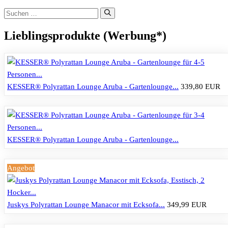
Suchen
nach:
Lieblingsprodukte (Werbung*)
KESSER® Polyrattan Lounge Aruba - Gartenlounge...
339,80 EUR
KESSER® Polyrattan Lounge Aruba - Gartenlounge...
Angebot
Juskys Polyrattan Lounge Manacor mit Ecksofa...
349,99 EUR