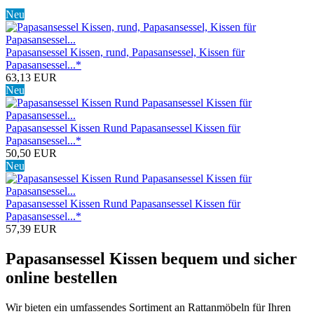
Neu
Papasansessel Kissen, rund, Papasansessel, Kissen für
Papasansessel...*
63,13 EUR
Neu
Papasansessel Kissen Rund Papasansessel Kissen für
Papasansessel...*
50,50 EUR
Neu
Papasansessel Kissen Rund Papasansessel Kissen für
Papasansessel...*
57,39 EUR
Papasansessel Kissen bequem und sicher
online bestellen
Wir bieten ein umfassendes Sortiment an Rattanmöbeln für Ihren